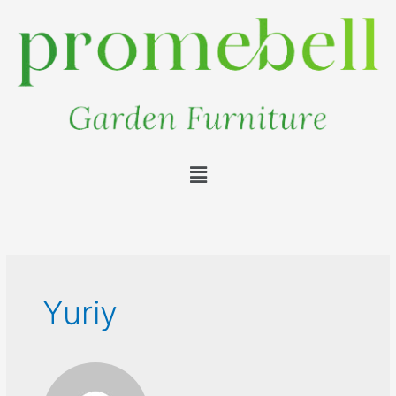
Yuriy